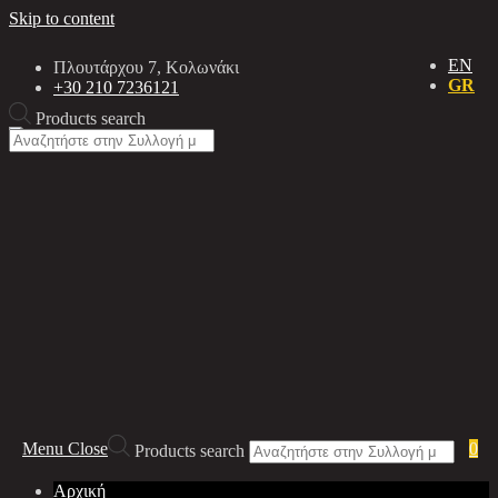
Skip to content
EN
Πλουτάρχου 7, Κολωνάκι
GR
+30 210 7236121
Products search
Menu
Close
0
Products search
Αρχική