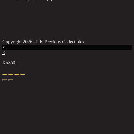
Copyright 2026 - HK Precious Collectibles
×
×
Καλάθι