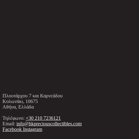
Πλουτάρχου 7 και Καρνεάδου
Κολωνάκι, 10675
Αθήνα, Ελλάδα
Τηλέφωνο:
+30 210 7236121
Email:
info@hkpreciouscollectibles.com
Facebook
Instagram