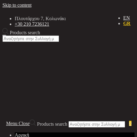
Skip to content
EN
Πλουτάρχου 7, Κολωνάκι
GR
+30 210 7236121
Products search
Menu
Close
0
Products search
Αρχική