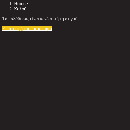
Home
>
Καλάθι
Το καλάθι σας είναι κενό αυτή τη στιγμή.
Επιστροφή στο κατάστημα