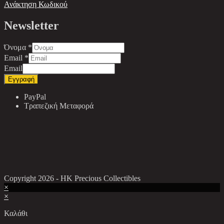
Ανάκτηση Κωδικού
Newsletter
Όνομα
*
Email
*
Email
Εγγραφή
PayPal
Τραπεζική Μεταφορά
Copyright 2026 - HK Precious Collectibles
×
×
Καλάθι