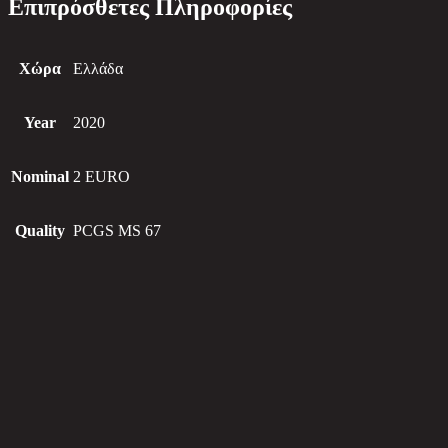
Επιπρόσθετες Πληροφορίες
Χώρα
Ελλάδα
Year
2020
Nominal
2 EURO
Quality
PCGS MS 67