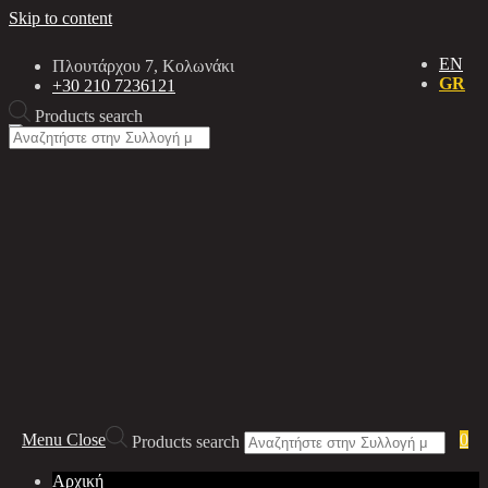
Skip to content
EN
Πλουτάρχου 7, Κολωνάκι
GR
+30 210 7236121
Products search
Menu
Close
0
Products search
Αρχική