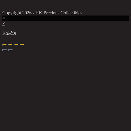
Copyright 2026 - HK Precious Collectibles
×
×
Καλάθι