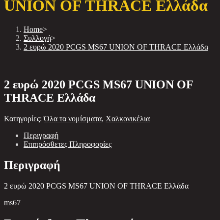
UNION OF THRACE Ελλάδα
Home
>
Συλλογή
>
2 ευρώ 2020 PCGS MS67 UNION OF THRACE Ελλάδα
2 ευρώ 2020 PCGS MS67 UNION OF
THRACE Ελλάδα
Κατηγορίες:
Όλα τα νομίσματα
,
Χαλκονικέλια
Περιγραφή
Επιπρόσθετες Πληροφορίες
Περιγραφή
2 ευρώ 2020 PCGS MS67 UNION OF THRACE Ελλάδα
ms67